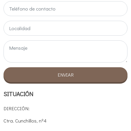
ENVIAR
SITUACIÓN
DIRECCIÓN:
Ctra. Cunchillos, nº4