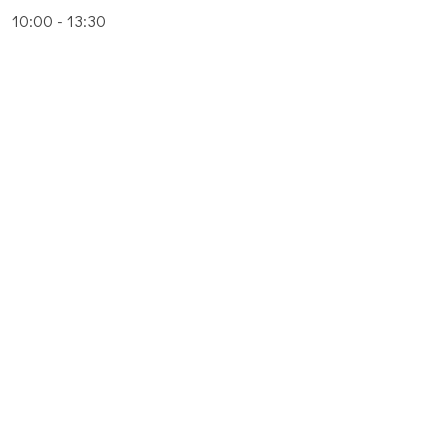
10:00 - 13:30