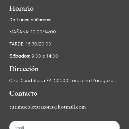
Horario
De Lunes a Viernes:
MAÑANA: 10:00/14:00
TARDE: 16:30/20:00
Sábados:
9:00 a 14:00
Dirección
Ctra. Cunchillos, nº4. 50500 Tarazona (Zaragoza).
Contacto
turimuebletarazona@hotmail.com