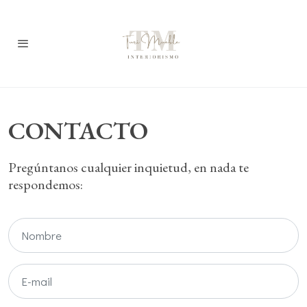
CONTACTO
Pregúntanos cualquier inquietud, en nada te
respondemos: