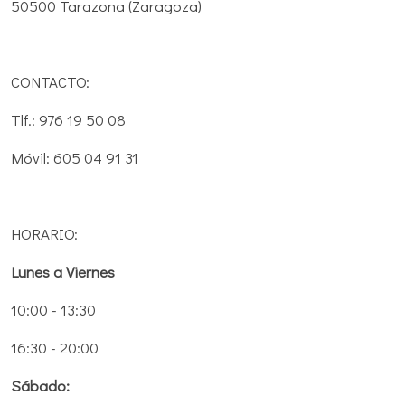
50500 Tarazona (Zaragoza)
CONTACTO:
Tlf.: 976 19 50 08
Móvil: 605 04 91 31
HORARIO:
Lunes a Viernes
10:00 - 13:30
16:30 - 20:00
Sábado: