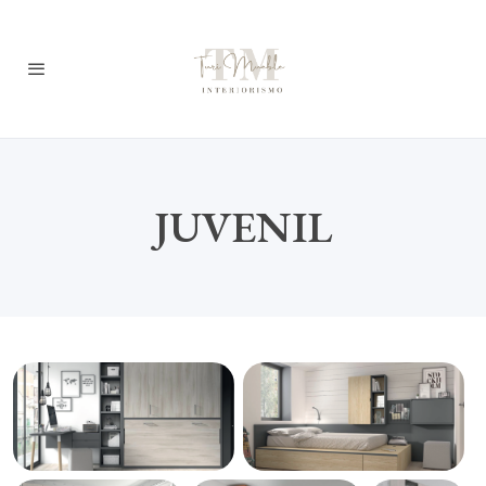
JUVENIL