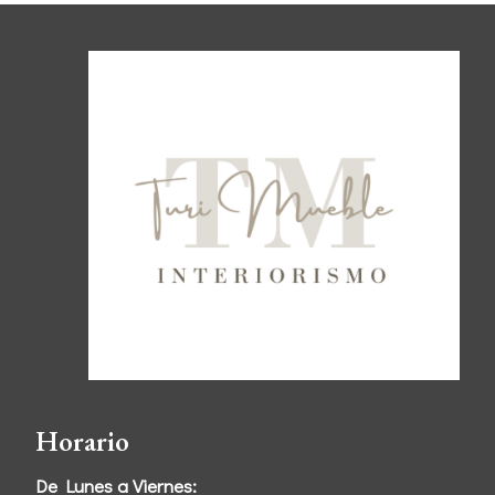
Horario
De Lunes a Viernes: