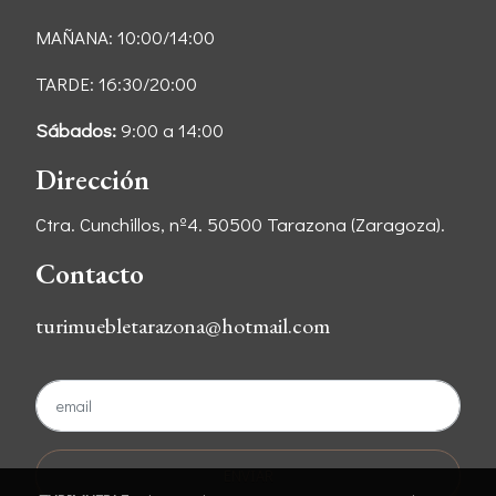
MAÑANA: 10:00/14:00
TARDE: 16:30/20:00
Sábados:
9:00 a 14:00
Dirección
Ctra. Cunchillos, nº4. 50500 Tarazona (Zaragoza).
Contacto
turimuebletarazona@hotmail.com
ENVIAR