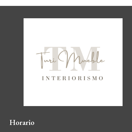
Horario